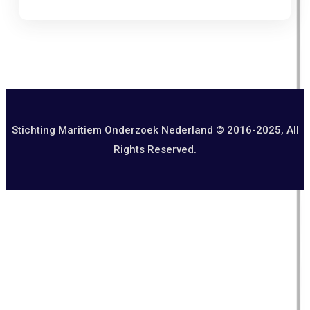
Stichting Maritiem Onderzoek Nederland © 2016-2025, All
Rights Reserved.