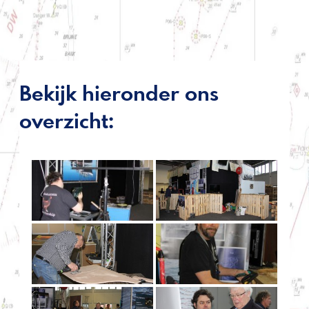
Bekijk hieronder ons
overzicht: